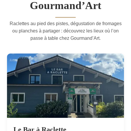
Gourmand’Art
Raclettes au pied des pistes, dégustation de fromages
ou planches à partager : découvrez les lieux où l’on
passe à table chez Gourmand’Art.
Le Bar à Raclette