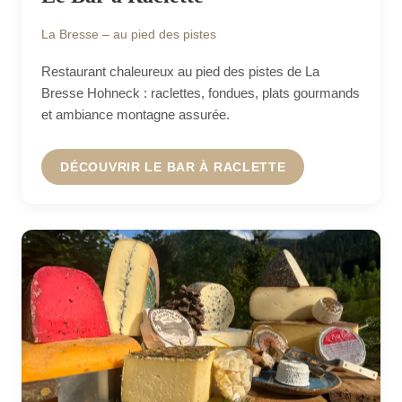
La Bresse – au pied des pistes
Restaurant chaleureux au pied des pistes de La
Bresse Hohneck : raclettes, fondues, plats gourmands
et ambiance montagne assurée.
DÉCOUVRIR LE BAR À RACLETTE