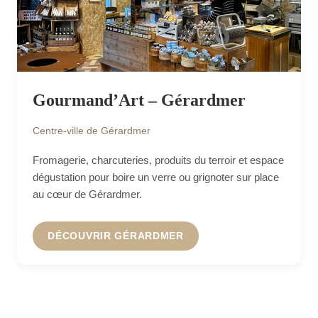
Gourmand’Art – Gérardmer
Centre-ville de Gérardmer
Fromagerie, charcuteries, produits du terroir et espace
dégustation pour boire un verre ou grignoter sur place
au cœur de Gérardmer.
DÉCOUVRIR GÉRARDMER