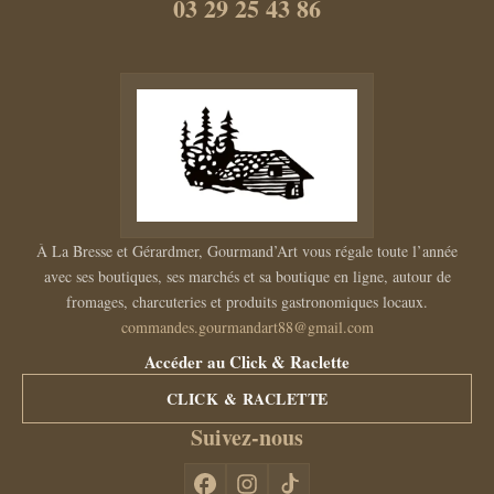
03 29 25 43 86
À La Bresse et Gérardmer, Gourmand’Art vous régale toute l’année
avec ses boutiques, ses marchés et sa boutique en ligne, autour de
fromages, charcuteries et produits gastronomiques locaux.
commandes.gourmandart88@gmail.com
Accéder au Click & Raclette
CLICK & RACLETTE
Suivez-nous