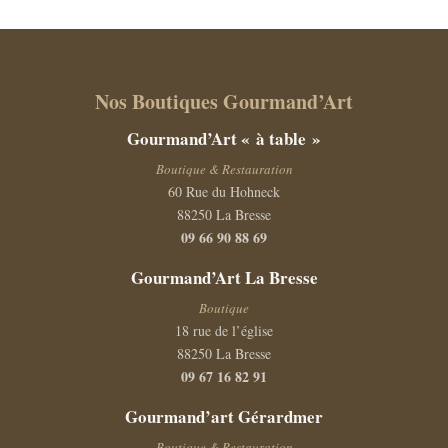
Nos Boutiques Gourmand’Art
Gourmand’Art « à table »
Boutique & Restauration
60 Rue du Hohneck
88250 La Bresse
09 66 90 88 69
Gourmand’Art La Bresse
Boutique
18 rue de l’église
88250 La Bresse
09 67 16 82 91
Gourmand’art Gérardmer
Boutique & Restauration