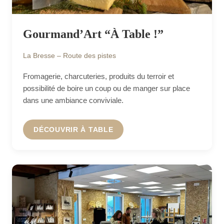
Gourmand’Art “À Table !”
La Bresse – Route des pistes
Fromagerie, charcuteries, produits du terroir et
possibilité de boire un coup ou de manger sur place
dans une ambiance conviviale.
DÉCOUVRIR À TABLE