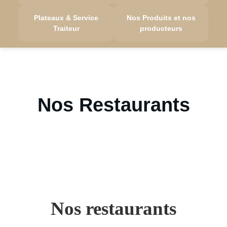
Plateaux & Service
Nos Produits et nos
Traiteur
producteurs
Nos Restaurants
Nos restaurants